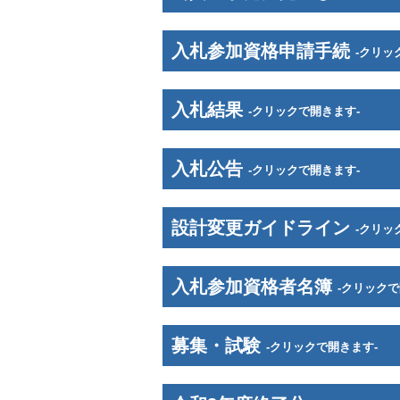
入札参加資格申請手続
-クリッ
入札結果
-クリックで開きます-
入札公告
-クリックで開きます-
設計変更ガイドライン
-クリッ
入札参加資格者名簿
-クリックで
募集・試験
-クリックで開きます-