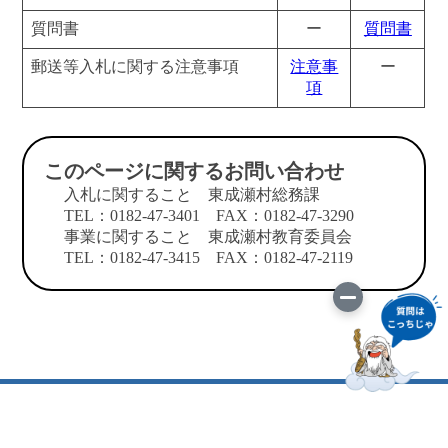
質問書
ー
質問書
郵送等入札に関する注意事項
注意事
ー
項
このページに関するお問い合わせ
入札に関すること 東成瀬村総務課
TEL：0182-47-3401 FAX：0182-47-3290
事業に関すること 東成瀬村教育委員会
TEL：0182-47-3415 FAX：0182-47-2119
このサイトについて