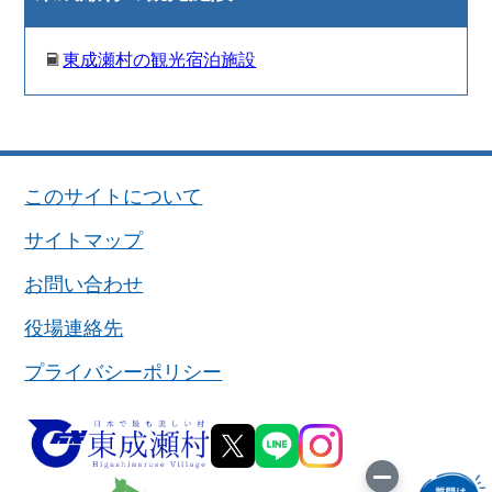
東成瀬村の観光宿泊施設
このサイトについて
サイトマップ
お問い合わせ
役場連絡先
プライバシーポリシー