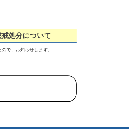
懲戒処分について
たので、お知らせします。