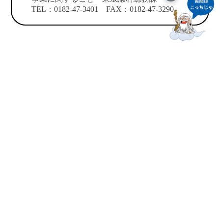
TEL：0182-47-3401 FAX：0182-47-3290
このサイトについて
サイトマップ
お問い合わせ
役場連絡先
プライバシーポリシー