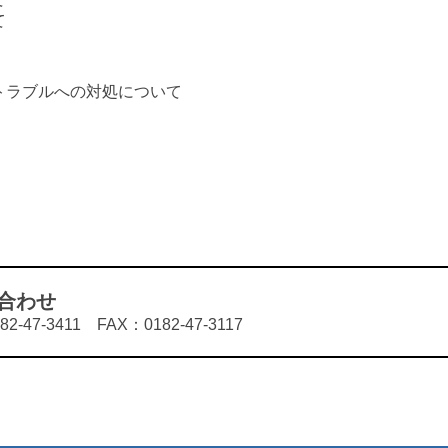
て
ラブルへの対処について
合わせ
7-3411 FAX：0182-47-3117