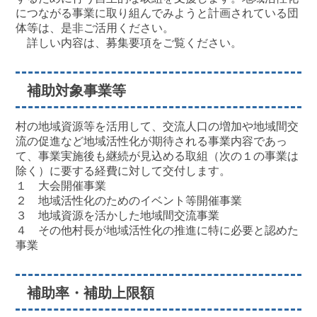
につながる事業に取り組んでみようと計画されている団
体等は、是非ご活用ください。
詳しい内容は、募集要項をご覧ください。
補助対象事業等
村の地域資源等を活用して、交流人口の増加や地域間交
流の促進など地域活性化が期待される事業内容であっ
て、事業実施後も継続が見込める取組（次の１の事業は
除く）に要する経費に対して交付します。
１ 大会開催事業
２ 地域活性化のためのイベント等開催事業
３ 地域資源を活かした地域間交流事業
４ その他村長が地域活性化の推進に特に必要と認めた
事業
補助率・補助上限額