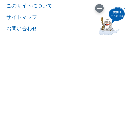
このサイトについて
サイトマップ
お問い合わせ
役場連絡先
プライバシーポリシー