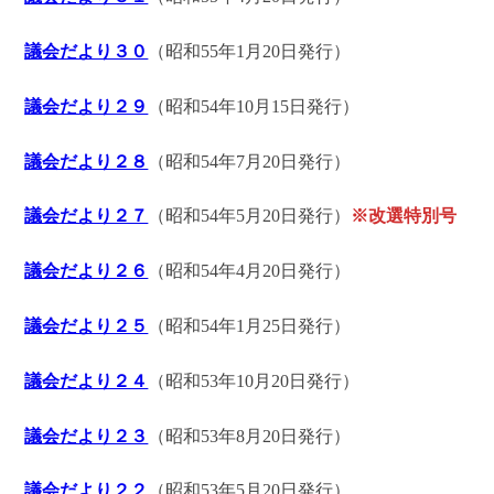
議会だより３０
（昭和55年1月20日発行）
議会だより２９
（昭和54年10月15日発行）
議会だより２８
（昭和54年7月20日発行）
議会だより２７
（昭和54年5月20日発行）
※改選特別号
議会だより２６
（昭和54年4月20日発行）
議会だより２５
（昭和54年1月25日発行）
議会だより２４
（昭和53年10月20日発行）
議会だより２３
（昭和53年8月20日発行）
議会だより２２
（昭和53年5月20日発行）