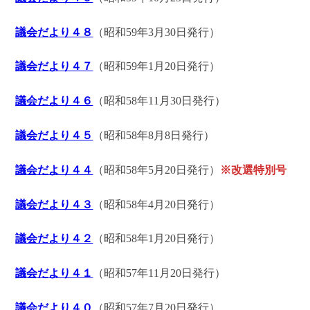
議会だより４８
（昭和59年3月30日発行）
議会だより４７
（昭和59年1月20日発行）
議会だより４６
（昭和58年11月30日発行）
議会だより４５
（昭和58年8月8日発行）
議会だより４４
（昭和58年5月20日発行）
※改選特別号
議会だより４３
（昭和58年4月20日発行）
議会だより４２
（昭和58年1月20日発行）
議会だより４１
（昭和57年11月20日発行）
議会だより４０
（昭和57年7月20日発行）