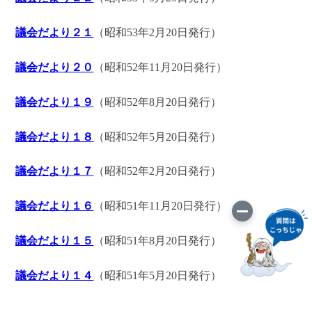
議会だより２１
（昭和53年2月20日発行）
議会だより２０
（昭和52年11月20日発行）
議会だより１９
（昭和52年8月20日発行）
議会だより１８
（昭和52年5月20日発行）
議会だより１７
（昭和52年2月20日発行）
議会だより１６
（昭和51年11月20日発行）
議会だより１５
（昭和51年8月20日発行）
議会だより１４
（昭和51年5月20日発行）
議会だより１３
（昭和51年3月1日発行）