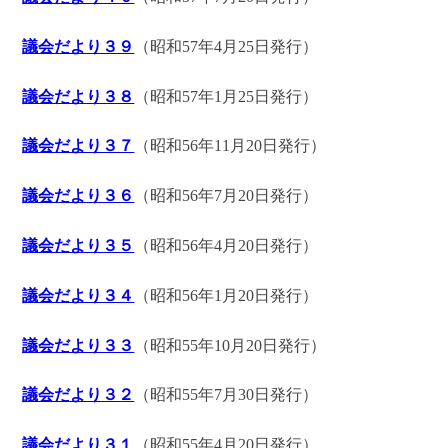
議会だより３９
（昭和57年4月25日発行）
議会だより３８
（昭和57年1月25日発行）
議会だより３７
（昭和56年11月20日発行）
議会だより３６
（昭和56年7月20日発行）
議会だより３５
（昭和56年4月20日発行）
議会だより３４
（昭和56年1月20日発行）
議会だより３３
（昭和55年10月20日発行）
議会だより３２
（昭和55年7月30日発行）
議会だより３１
（昭和55年4月20日発行）