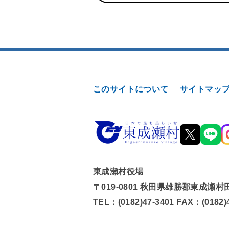
このサイトについて
サイトマッ
東成瀬村役場
〒019-0801 秋田県雄勝郡東成瀬村
TEL：(0182)47-3401 FAX：(0182)