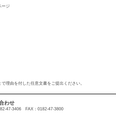
ページ
まで理由を付した任意文書をご提出ください。
合わせ
7-3406 FAX：0182-47-3800