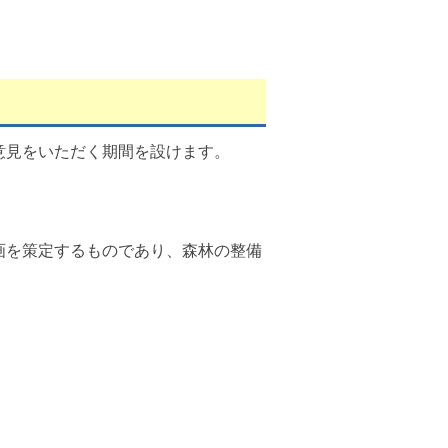
意見をいただく期間を設けます。
画を策定するものであり、森林の整備