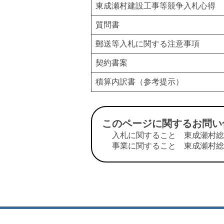
東成瀬村建設工事等競争入札心得
質問書
郵送等入札に関する注意事項
契約書案
積算内訳書（参考提示）
このページに関するお問い
入札に関すること 東成瀬村総務課 
事業に関すること 東成瀬村総務課 