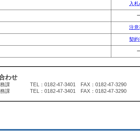
入札
注意
契約
合わせ
TEL：0182-47-3401 FAX：0182-47-3290
TEL：0182-47-3401 FAX：0182-47-3290