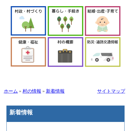
ホーム
»
村の情報
»
新着情報
サイトマップ
新着情報