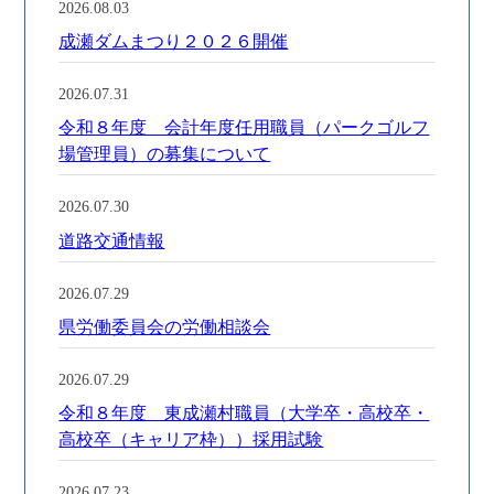
2026.08.03
成瀬ダムまつり２０２６開催
2026.07.31
令和８年度 会計年度任用職員（パークゴルフ
場管理員）の募集について
2026.07.30
道路交通情報
2026.07.29
県労働委員会の労働相談会
2026.07.29
令和８年度 東成瀬村職員（大学卒・高校卒・
高校卒（キャリア枠））採用試験
2026.07.23