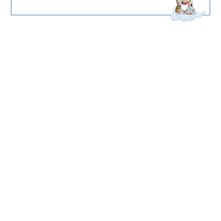
このサイトについて
サイトマップ
お問い合わせ
役場連絡先
プライバシーポリシー