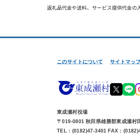
返礼品代金や送料、サービス提供代金の入
このサイトについて
サイトマッ
東成瀬村役場
〒019-0801 秋田県雄勝郡東成瀬村
TEL：(0182)47-3401 FAX：(0182)