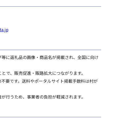
ta.jp
グ等に返礼品の画像・商品名が掲載され、全国に向け
ことで、販売促進・販路拡大につながります。
は不要です。送料やポータルサイト掲載手数料は村が
者が行うため、事業者の負担が軽減されます。