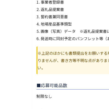
事業者登録書
返礼品提案書
誓約書兼同意書
地場産品基準類型
画像（写真）データ ※返礼品提案書
発送時に同封予定のパンフレット等（
※上記のほかにも書類提出をお願いする
りませんが、書き方等不明な点がありま
い。
■応募可能品数
制限なし