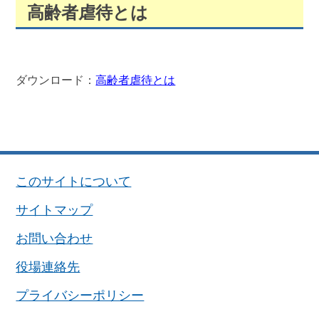
高齢者虐待とは
ダウンロード：
高齢者虐待とは
このサイトについて
サイトマップ
お問い合わせ
役場連絡先
プライバシーポリシー