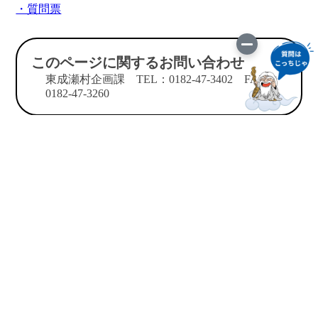
・質問票
このページに関するお問い合わせ
東成瀬村企画課 TEL：0182-47-3402 FAX：
0182-47-3260
このサイトについて
サイトマップ
お問い合わせ
役場連絡先