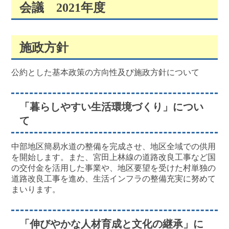
会議 2021年度
施政方針
公約とした基本政策の方向性及び施政方針について
「暮らしやすい生活環境づくり」につい
て
中部地区簡易水道の整備を完成させ、地区全域での供用
を開始します。また、宮田上林線の道路改良工事など国
の交付金を活用した事業や、地区要望を受けた村単独の
道路改良工事を進め、生活インフラの整備充実に努めて
まいります。
「伸びやかな人材育成と文化の継承」に