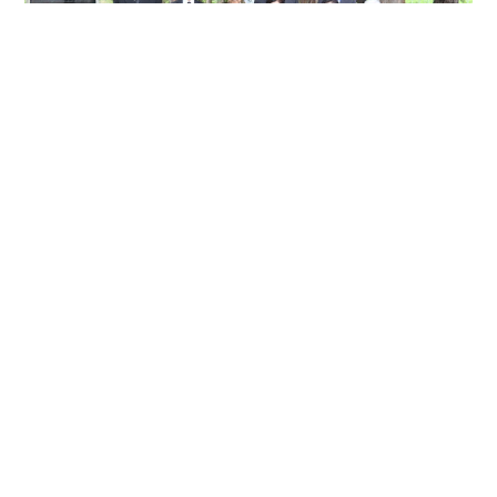
このサイトについて
サイトマップ
お問い合わせ
役場連絡先
プライバシーポリシー