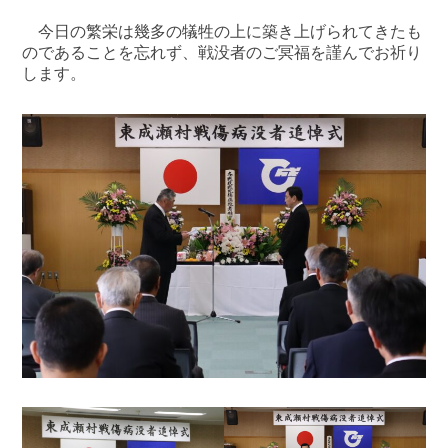
今日の繁栄は幾多の犠牲の上に築き上げられてきたも
のであることを忘れず、戦没者のご冥福を謹んでお祈り
します。