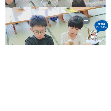
講習を終えて子ども達に振り返りをしてもらうと、
・家に帰ったら、倒れてきそうなものや割れそうなもの
を固定したい