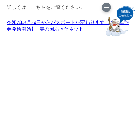
詳しくは、こちらをご覧ください。
令和7年3月24日からパスポートが変わります【2025年旅
券発給開始】 | 美の国あきたネット
このサイトについて
サイトマップ
お問い合わせ
役場連絡先
プライバシーポリシー