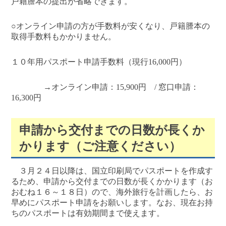
戸籍謄本の提出が省略できます。
○オンライン申請の方が手数料が安くなり、戸籍謄本の
取得手数料もかかりません。
１０年用パスポート申請手数料（現行16,000円）
→オンライン申請：15,900円 / 窓口申請：
16,300円
申請から交付までの日数が長くか
かります（ご注意ください）
３月２４日以降は、国立印刷局でパスポートを作成す
るため、申請から交付までの日数が長くかかります（お
おむね１６～１８日）ので、海外旅行を計画したら、お
早めにパスポート申請をお願いします。なお、現在お持
ちのパスポートは有効期間まで使えます。