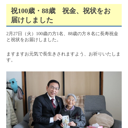
祝100歳・88歳 祝金、祝状をお
届けしました
2月27日（火）100歳の方1名、88歳の方８名に長寿祝金
と祝状をお届けしました。
ますますお元気で長生きされますよう、お祈りいたしま
す。