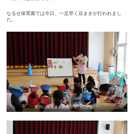
なるせ保育園では今日、一足早く豆まきが行われまし
た。
節分に豆をまく由来を聞いてから･･･