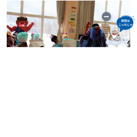
果敢に立ち向かう頼もしい子がたくさんいました