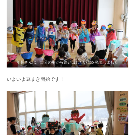
年長さんは、自分の中から追い出したい鬼を発表しました
いよいよ豆まき開始です！