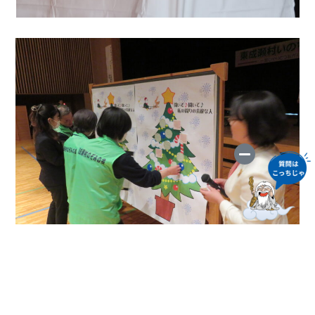
講演後にはアトラクションとして、成瀬そよ風コーラス
による合唱がおこなわれました。心に染み渡る、温かい
歌声が会場を包み込みました。