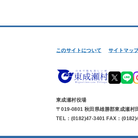
このサイトについて
サイトマッ
東成瀬村役場
〒019-0801 秋田県雄勝郡東成瀬村
TEL：(0182)47-3401 FAX：(0182)