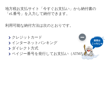
地方税お支払サイト「今すぐお支払い」から納付書の
「eL番号」を入力して納付できます。
利用可能な納付方法は次のとおりです。
クレジットカード
インターネットバンキング
ダイレクト方式
ペイジー番号を発行してお支払い（ATMなど）
問：住民生活課 0182-47-3405
このサイトについて