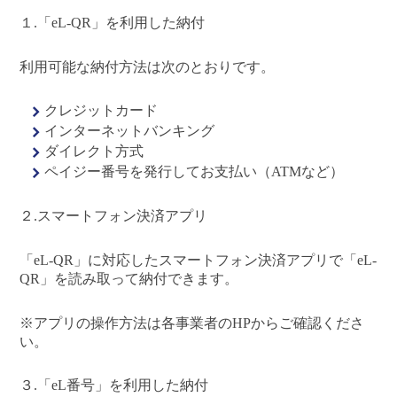
１.「eL-QR」を利用した納付
利用可能な納付方法は次のとおりです。
クレジットカード
インターネットバンキング
ダイレクト方式
ペイジー番号を発行してお支払い（ATMなど）
２.スマートフォン決済アプリ
「eL-QR」に対応したスマートフォン決済アプリで「eL-
QR」を読み取って納付できます。
※アプリの操作方法は各事業者のHPからご確認くださ
い。
３.「eL番号」を利用した納付