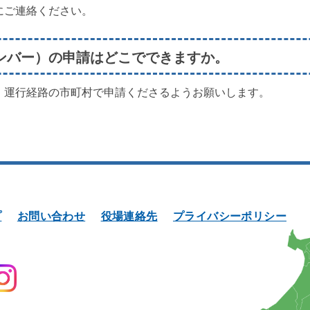
にご連絡ください。
ンバー）の申請はどこでできますか。
。運行経路の市町村で申請くださるようお願いします。
プ
お問い合わせ
役場連絡先
プライバシーポリシー