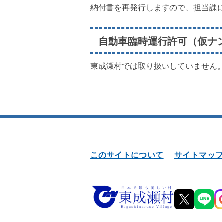
納付書を再発行しますので、担当課
自動車臨時運行許可（仮ナ
東成瀬村では取り扱いしていません
このサイトについて
サイトマッ