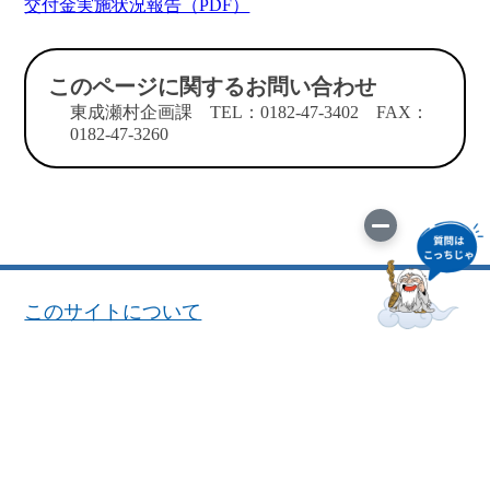
交付金実施状況報告（PDF）
このページに関するお問い合わせ
東成瀬村企画課 TEL：0182-47-3402 FAX：
0182-47-3260
このサイトについて
サイトマップ
お問い合わせ
役場連絡先
プライバシーポリシー