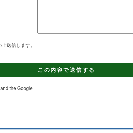
の上送信します。
 and the Google