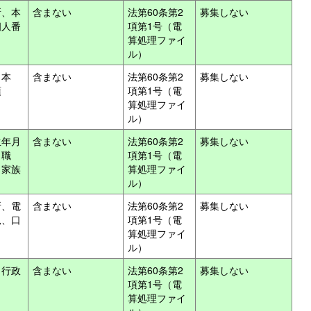
所、本
含まない
法第60条第2
募集しない
個人番
項第1号（電
算処理ファイ
ル）
、本
含まない
法第60条第2
募集しない
項
項第1号（電
算処理ファイ
ル）
生年月
含まない
法第60条第2
募集しない
・職
項第1号（電
、家族
算処理ファイ
ル）
所、電
含まない
法第60条第2
募集しない
況、口
項第1号（電
算処理ファイ
ル）
（行政
含まない
法第60条第2
募集しない
項第1号（電
算処理ファイ