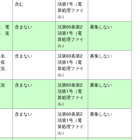
含む
項第1号（電
算処理ファイ
ル）
所、電
含まない
法第60条第2
募集しない
等、送
項第1号（電
算処理ファイ
ル）
氏名、
含まない
法第60条第2
募集しない
・収
項第1号（電
状況、
算処理ファイ
ル）
状況
含まない
法第60条第2
募集しない
項第1号（電
算処理ファイ
ル）
含まない
法第60条第2
募集しない
項第1号（電
算処理ファイ
ル）