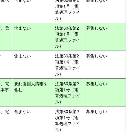
、電話
含まない
法第60条第2
募集しない
項第1号（電
算処理ファイ
ル）
所、電
含まない
法第60条第2
募集しない
項第1号（電
算処理ファイ
ル）
所
含まない
法第60条第2
募集しない
項第1号（電
算処理ファイ
ル）
所、電
要配慮個人情報を
法第60条第2
募集しない
基本事
含む
項第1号（電
算処理ファイ
ル）
所、電
含まない
法第60条第2
募集しない
項第1号（電
算処理ファイ
ル）