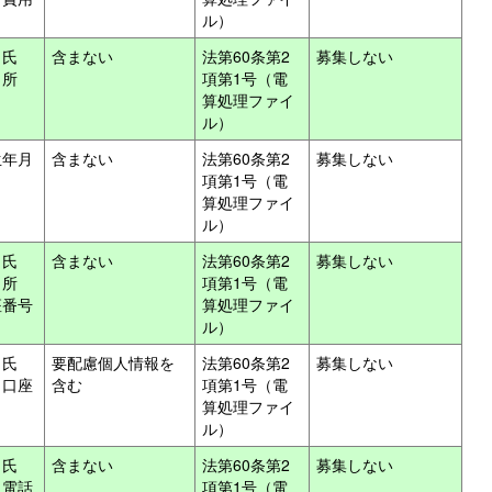
ル）
、氏
含まない
法第60条第2
募集しない
、所
項第1号（電
算処理ファイ
ル）
生年月
含まない
法第60条第2
募集しない
項第1号（電
算処理ファイ
ル）
、氏
含まない
法第60条第2
募集しない
、所
項第1号（電
座番号
算処理ファイ
ル）
、氏
要配慮個人情報を
法第60条第2
募集しない
、口座
含む
項第1号（電
算処理ファイ
ル）
、氏
含まない
法第60条第2
募集しない
、電話
項第1号（電